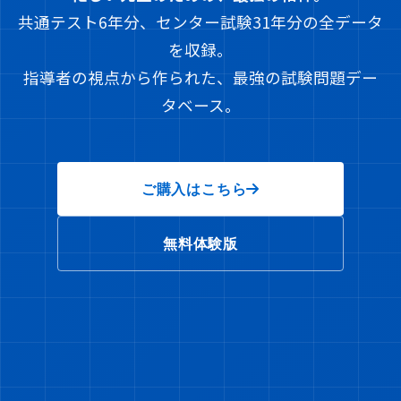
共通テスト6年分、センター試験31年分の全データ
を収録。
指導者の視点から作られた、最強の試験問題デー
タベース。
ご購入はこちら
無料体験版