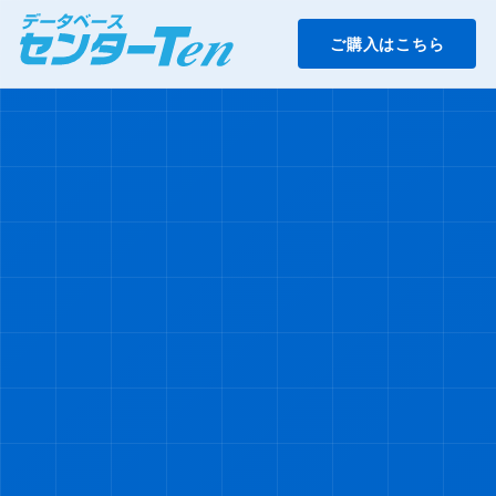
ご購入はこちら